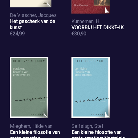
De Visscher, Jacques
Het geschenk van de
Kunneman, H.
kunst
VOORBIJ HET DIKKE-IK
€24,99
€30,90
Mieghem, Hilde van
Selfslagh, Stef
Een kleine filosofie van
Een kleine filosofie van