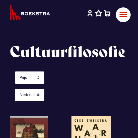
Cultuurfilosofie