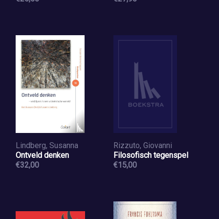
Lindberg, Susanna
Rizzuto, Giovanni
Ontveld denken
Filosofisch tegenspel
€32,00
€15,00