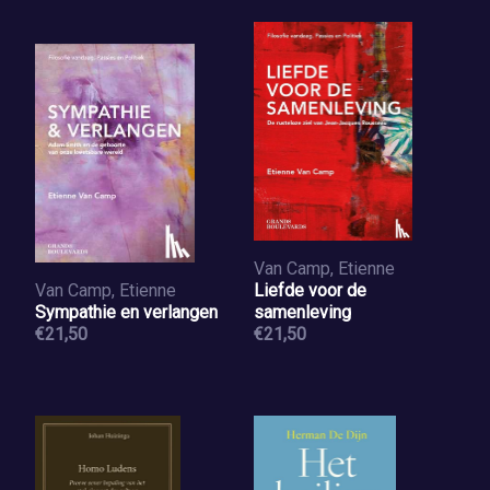
Van Camp, Etienne
Van Camp, Etienne
Liefde voor de
Sympathie en verlangen
samenleving
€21,50
€21,50