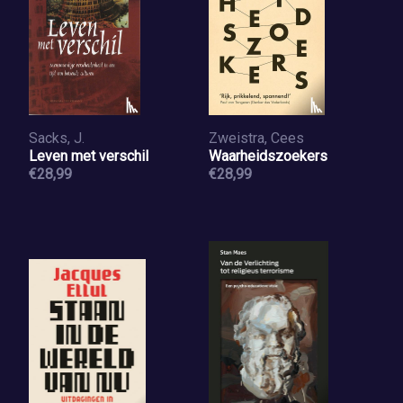
Sacks, J.
Zweistra, Cees
Leven met verschil
Waarheidszoekers
€28,99
€28,99