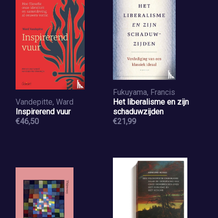
Fukuyama, Francis
Vandepitte, Ward
Het liberalisme en zijn
Inspirerend vuur
schaduwzijden
€46,50
€21,99