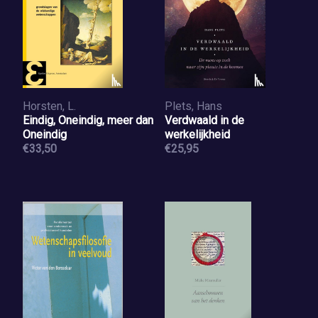
Horsten, L.
Plets, Hans
Eindig, Oneindig, meer dan
Verdwaald in de
Oneindig
werkelijkheid
€33,50
€25,95