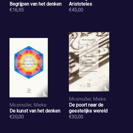
Begrijpen van het denken
Aristoteles
€16,95
€45,00
Mosmuller, Mieke
Mosmuller, Mieke
De poort naar de
De kunst van het denken
geestelijke wereld
€20,00
€30,00