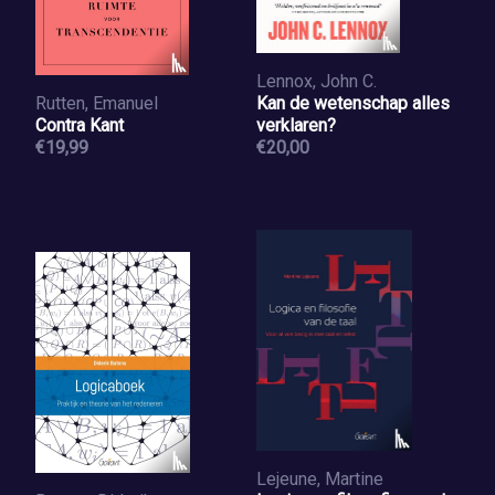
Lennox, John C.
Rutten, Emanuel
Kan de wetenschap alles
Contra Kant
verklaren?
€19,99
€20,00
Lejeune, Martine