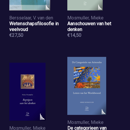
Bersselaar, V. van den
Mosmuller, Mieke
Wetenschapsfilosofie in
Aanschouwen van het
veelvoud
denken
€27,50
€14,50
Mosmuller, Mieke
Mosmuller, Mieke
De categorieen van