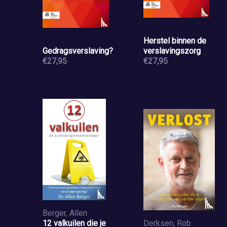
Herstel binnen de
Gedragsverslaving?
verslavingszorg
€27,95
€27,95
Berger, Allen
12 valkuilen die je
Derksen, Rob