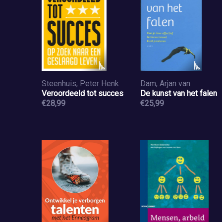
Steenhuis, Peter Henk
Dam, Arjan van
Veroordeeld tot succes
De kunst van het falen
€28,99
€25,99