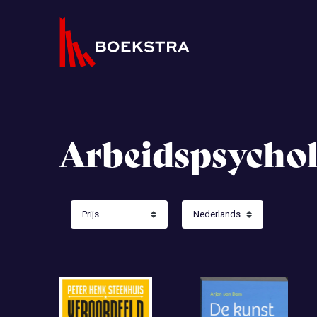
Arbeidspsychol