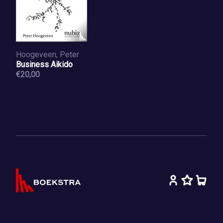
Hoogeveen, Peter
Business Aikido
€20,00