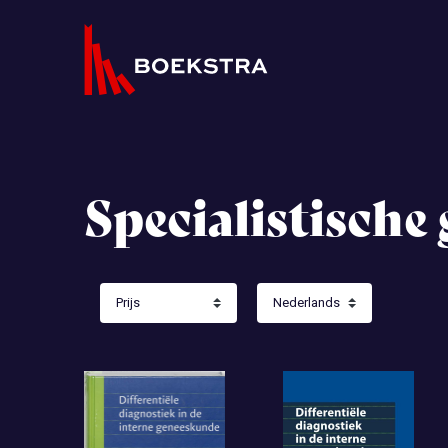
Specialistische