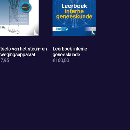
tsels van het steun- en
Leerboek interne
wegingsapparaat
geneeskunde
7,95
€160,00