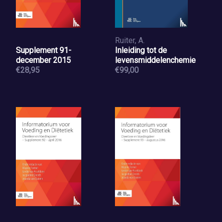
Ruiter, A.
Supplement 91-
Inleiding tot de
december 2015
levensmiddelenchemie
€28,95
€99,00