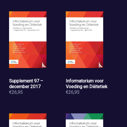
Supplement 97 –
Informatorium voor
december 2017
Voeding en Diëtetiek
€26,95
€26,95