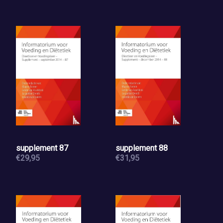
supplement 87
supplement 88
€29,95
€31,95