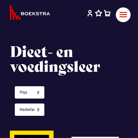
Dieet- en
voedingsleer