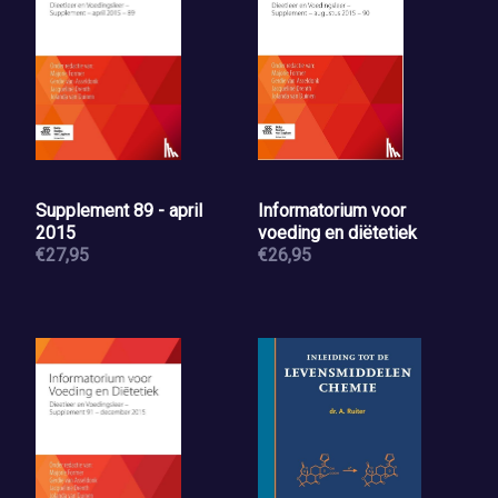
Supplement 89 - april
Informatorium voor
2015
voeding en diëtetiek
€27,95
€26,95