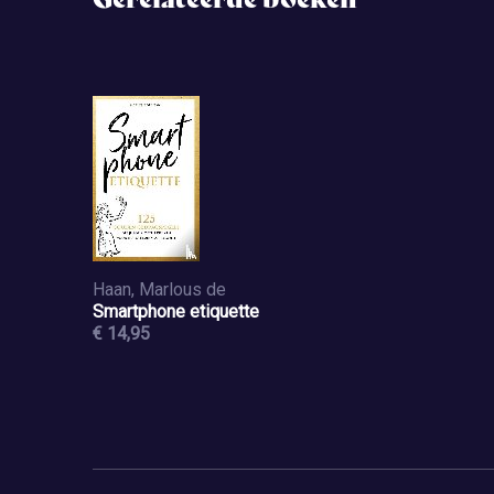
Haan, Marlous de
Smartphone etiquette
€ 14,95