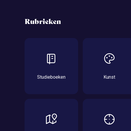
Rubrieken
Studieboeken
Kunst