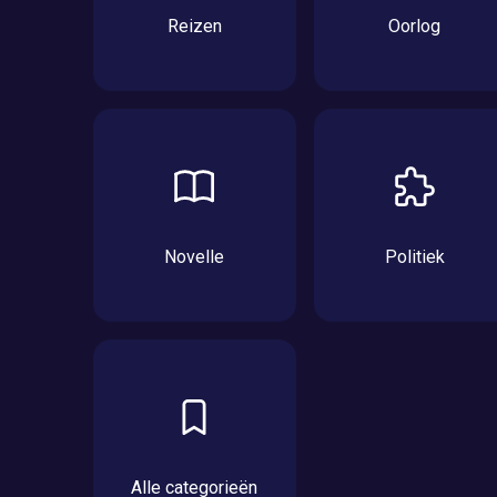
Reizen
Oorlog
Novelle
Politiek
Alle categorieën