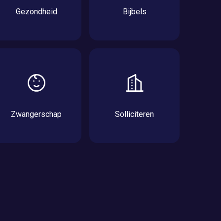
Gezondheid
Bijbels
Zwangerschap
Solliciteren