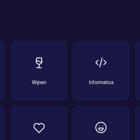
Wijnen
Informatica