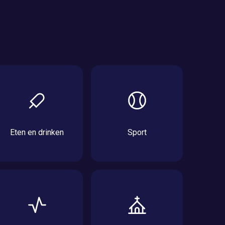
Eten en drinken
Sport