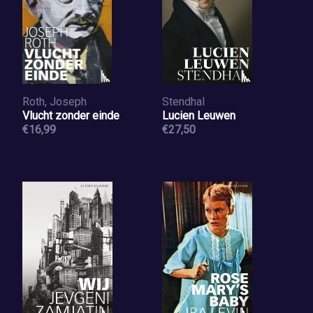
Roth, Joseph
Stendhal
Vlucht zonder einde
Lucien Leuwen
€16,99
€27,50