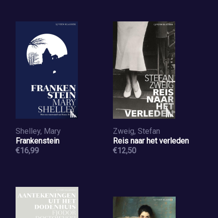
Shelley, Mary
Zweig, Stefan
Frankenstein
Reis naar het verleden
€16,99
€12,50