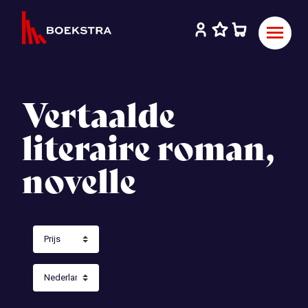
Vertaalde
literaire roman,
novelle