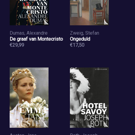
Dumas, Alexandre
Zweig, Stefan
De graaf van Montecristo
Ongeduld
€29,99
€17,50