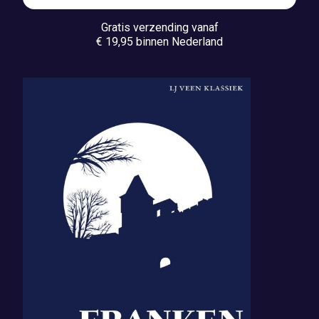
Gratis verzending vanaf
€ 19,95 binnen Nederland