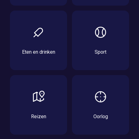
Eten en drinken
Sport
Reizen
Oorlog