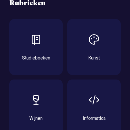
Rubrieken
Studieboeken
Kunst
Wijnen
Informatica