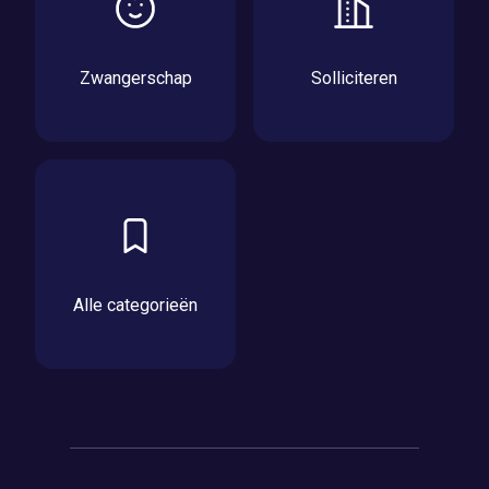
Zwangerschap
Solliciteren
Alle categorieën