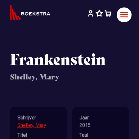
Frankenstein
Shelley, Mary
Schrijver
Jaar
Shelley, Mary
2015
Titel
Taal