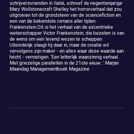
schrijversvrienden in Italië, schreef de negentienjarige
Mary Wollstonecraft Shelley het horrorverhaal dat zou
uitgroeien tot de grondsteen van de sciencefiction en
een van de bekendste romans aller tijden:
Frankenstein.Dit is het verhaal van de excentrieke
wetenschapper Victor Frankenstein, die bezeten is van
de wens om een levend wezen te scheppen.
Uiteindelijk slaagt hij daar in, maar de creatie wil
vervolgens zijn maker - en alles waar deze waarde aan
hecht - vernietigen. ‘Een letterlijk waanzinnig verhaal.
Met griezelige parallellen in de 21ste eeuw…’ Marjan
Maandag Managementboek Magazine