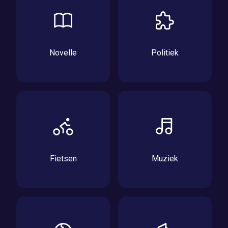
Novelle
Politiek
Fietsen
Muziek