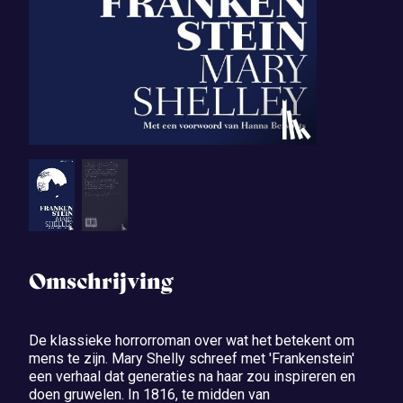
Omschrijving
De klassieke horrorroman over wat het betekent om
mens te zijn. Mary Shelly schreef met 'Frankenstein'
een verhaal dat generaties na haar zou inspireren en
doen gruwelen. In 1816, te midden van