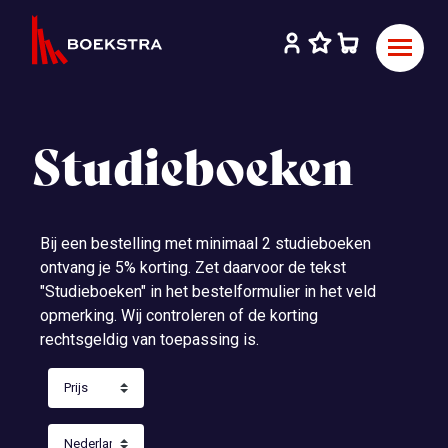
Studieboeken
Bij een bestelling met minimaal 2 studieboeken
ontvang je 5% korting. Zet daarvoor de tekst
"Studieboeken" in het bestelformulier in het veld
opmerking. Wij controleren of de korting
rechtsgeldig van toepassing is.