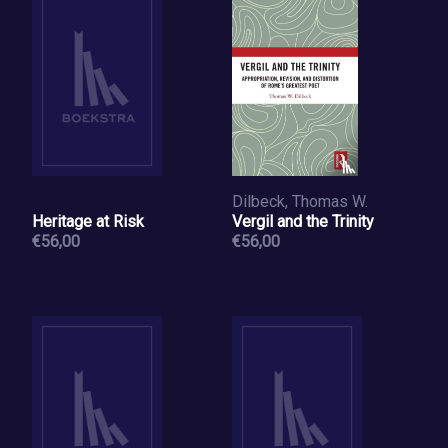
Dilbeck, Thomas W.
Heritage at Risk
Vergil and the Trinity
€56,00
€56,00