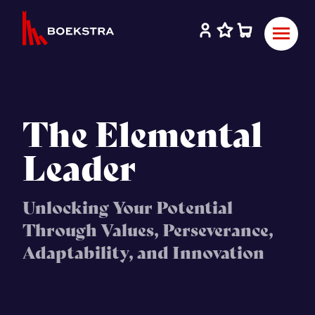
The Elemental
Leader
Unlocking Your Potential
Through Values, Perseverance,
Adaptability, and Innovation