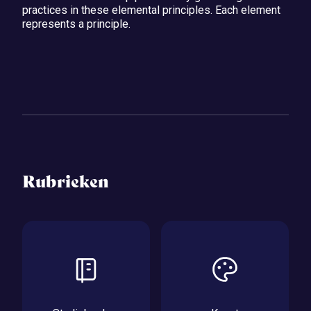
practices in these elemental principles. Each element
represents a principle.
Rubrieken