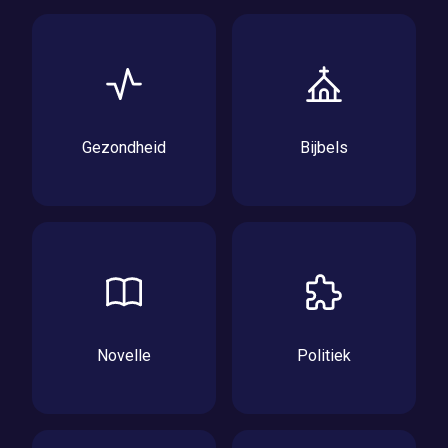
Gezondheid
Bijbels
Novelle
Politiek