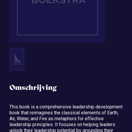
Omschrijving
This book is a comprehensive leadership development
book that reimagines the classical elements of Earth,
Air, Water, and Fire as metaphors for effective
leadership principles. It focuses on helping leaders
unlock their leadership potential by grounding their