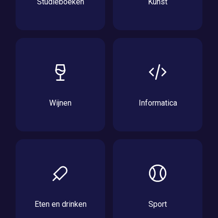
Studieboeken
Kunst
Wijnen
Informatica
Eten en drinken
Sport