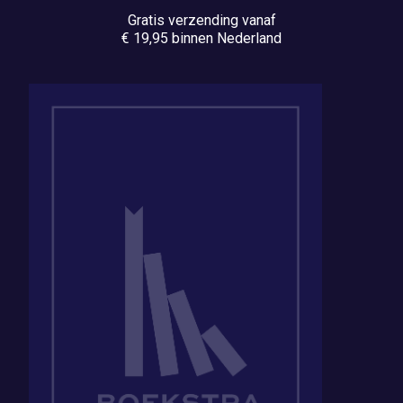
Gratis verzending vanaf
€ 19,95 binnen Nederland