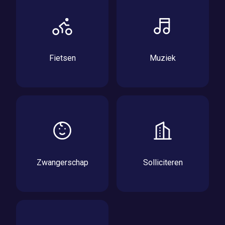
Fietsen
Muziek
Zwangerschap
Solliciteren