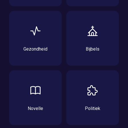
Gezondheid
Bijbels
Novelle
Politiek