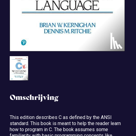
Omschrijving
This edition describes C as defined by the ANSI
standard. This book is meant to help the reader learn
how to program in C. The book assumes some
familiarity with basic programming concepts like