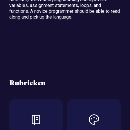
variables, assignment statements, loops, and
functions. A novice programmer should be able to read
along and pick up the language.
Rubrieken