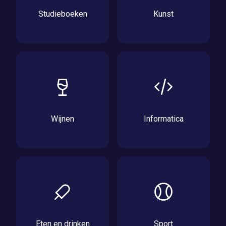
Studieboeken
Kunst
Wijnen
Informatica
Eten en drinken
Sport