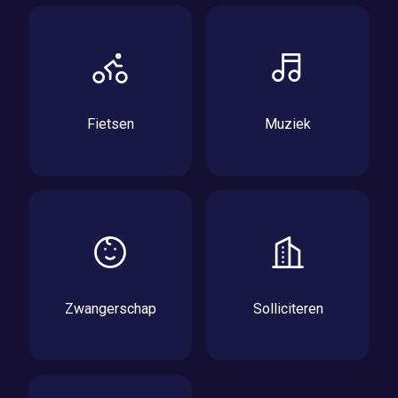
Fietsen
Muziek
Zwangerschap
Solliciteren