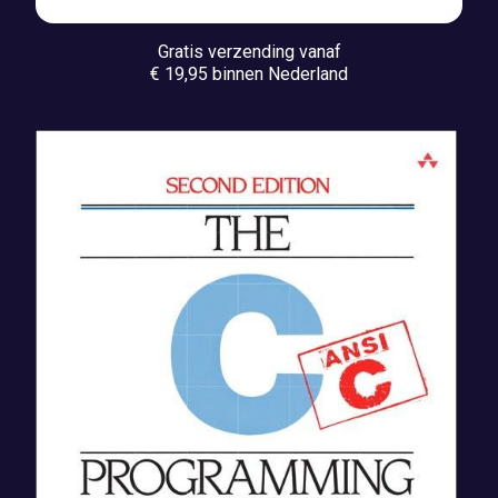
Gratis verzending vanaf
€ 19,95 binnen Nederland