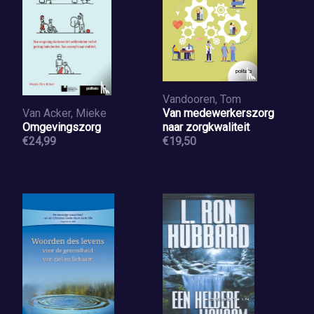
Vandooren, Tom
Van Acker, Mieke
Van medewerkerszorg
Omgevingszorg
naar zorgkwaliteit
€24,99
€19,50