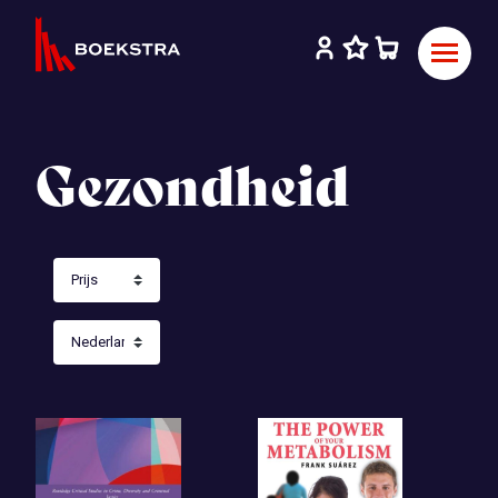
Gezondheid