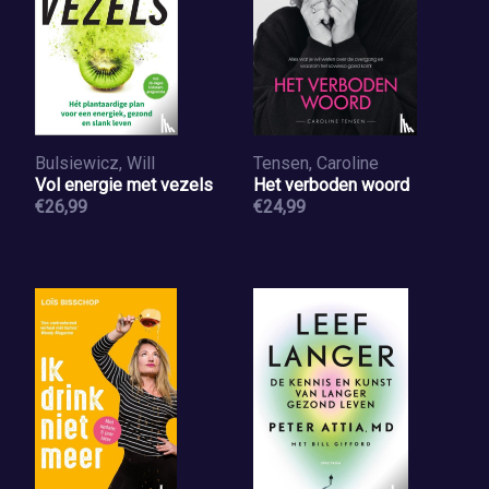
Bulsiewicz, Will
Tensen, Caroline
Vol energie met vezels
Het verboden woord
€26,99
€24,99