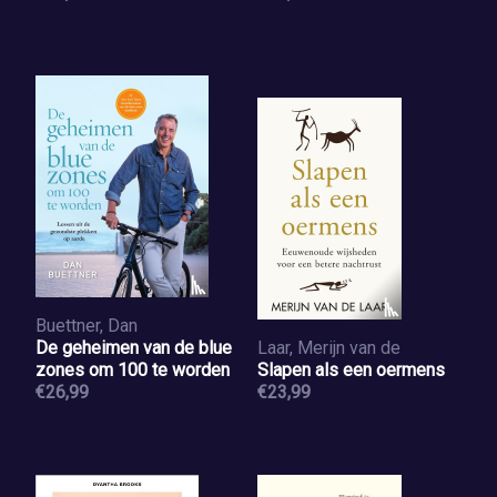
Buettner, Dan
De geheimen van de blue
Laar, Merijn van de
zones om 100 te worden
Slapen als een oermens
€26,99
€23,99