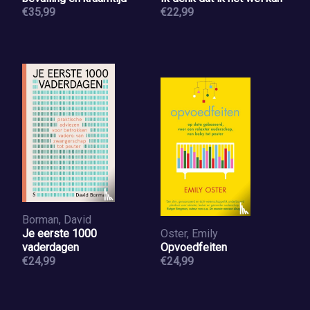
€35,99
€22,99
Borman, David
Je eerste 1000
Oster, Emily
vaderdagen
Opvoedfeiten
€24,99
€24,99