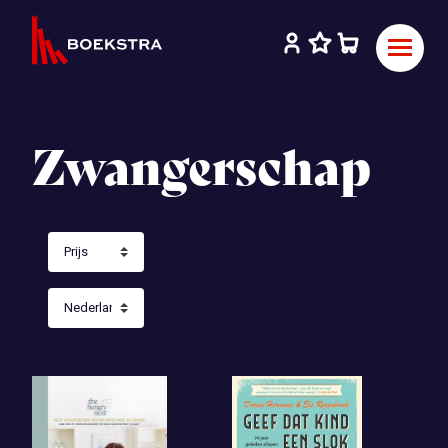
Zwangerschap