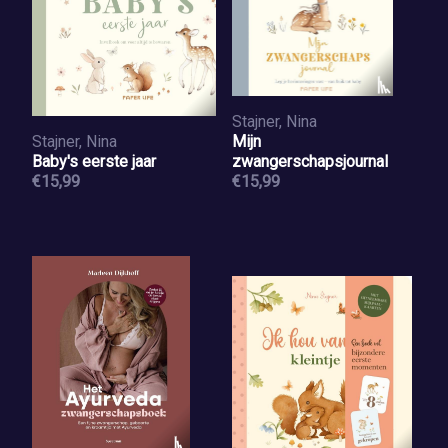
Stajner, Nina
Stajner, Nina
Mijn
Baby's eerste jaar
zwangerschapsjournal
€15,99
€15,99