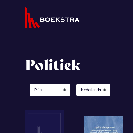
Politiek