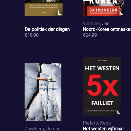
,
Vermeer, Jan
De politiek der dingen
Noord-Korea ontmaske
€19,90
€24,99
Pieters, Kees
Zandberg, Jeroen
Het westen vijfmaal