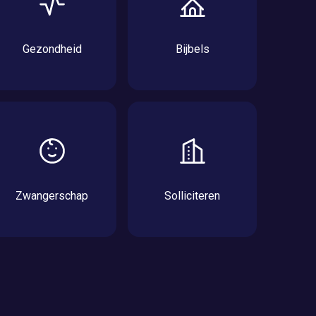
Gezondheid
Bijbels
Zwangerschap
Solliciteren