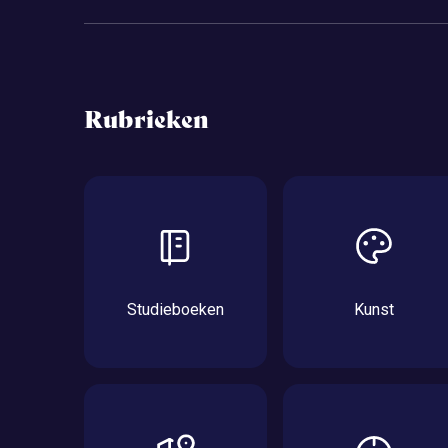
Rubrieken
Studieboeken
Kunst