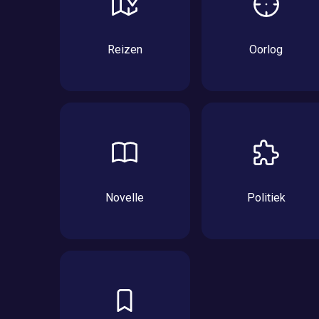
Reizen
Oorlog
Novelle
Politiek