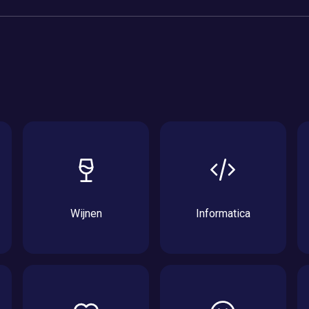
Wijnen
Informatica