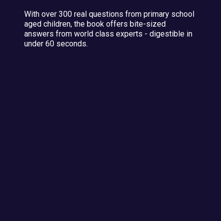
With over 300 real questions from primary school
aged children, the book offers bite-sized
answers from world class experts - digestible in
under 60 seconds.