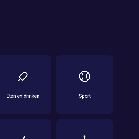
Eten en drinken
Sport