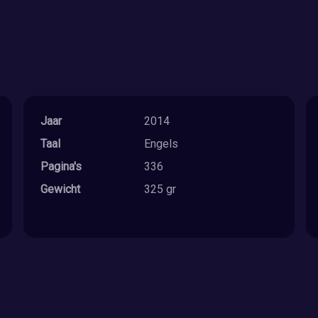
Jaar
2014
Taal
Engels
Pagina's
336
Gewicht
325 gr