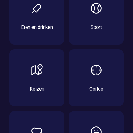
Eten en drinken
Sport
Reizen
Oorlog