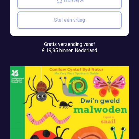
Stel een vraag
Gratis verzending vanaf
€ 19,95 binnen Nederland