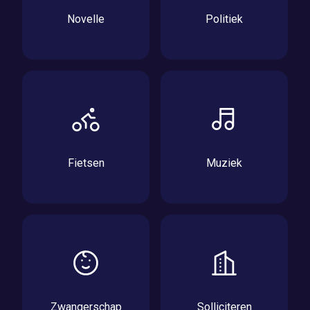
Novelle
Politiek
Fietsen
Muziek
Zwangerschap
Solliciteren