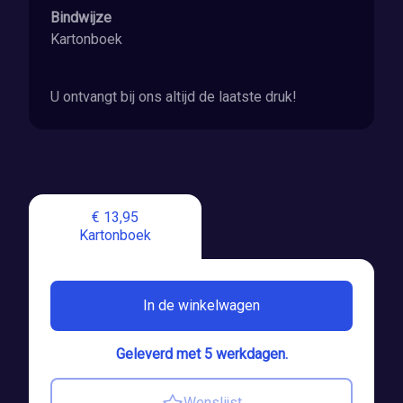
Bindwijze
Kartonboek
U ontvangt bij ons altijd de laatste druk!
€ 13,95
Kartonboek
In de winkelwagen
Geleverd met 5 werkdagen.
Wenslijst