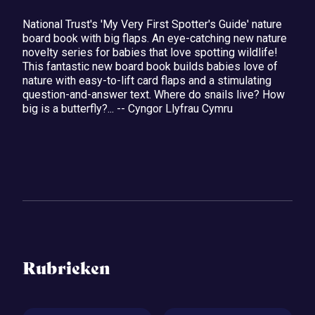
National Trust's 'My Very First Spotter's Guide' nature
board book with big flaps. An eye-catching new nature
novelty series for babies that love spotting wildlife!
This fantastic new board book builds babies love of
nature with easy-to-lift card flaps and a stimulating
question-and-answer text. Where do snails live? How
big is a butterfly?... -- Cyngor Llyfrau Cymru
Rubrieken