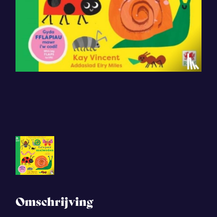
Omschrijving