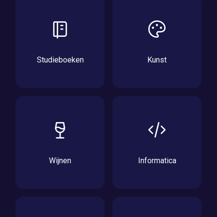
Studieboeken
Kunst
Wijnen
Informatica