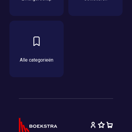
Alle categorieën