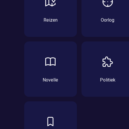
Reizen
Oorlog
Novelle
Politiek