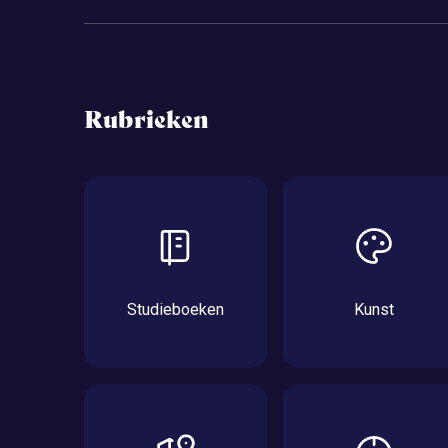
Rubrieken
Studieboeken
Kunst