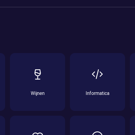
Wijnen
Informatica