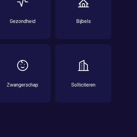
Gezondheid
Bijbels
Zwangerschap
Solliciteren