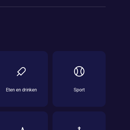
Eten en drinken
Sport