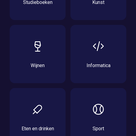
Studieboeken
Kunst
Wijnen
Informatica
Eten en drinken
Sport