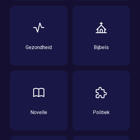
Gezondheid
Bijbels
Novelle
Politiek