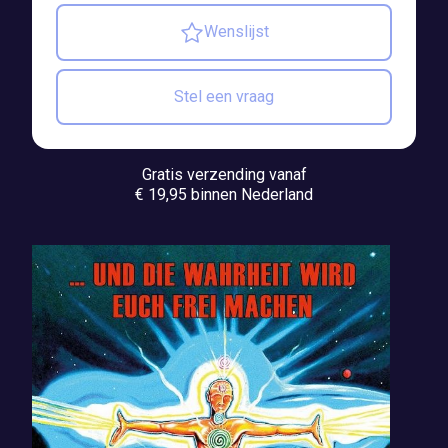
Wenslijst
Stel een vraag
Gratis verzending vanaf
€ 19,95 binnen Nederland