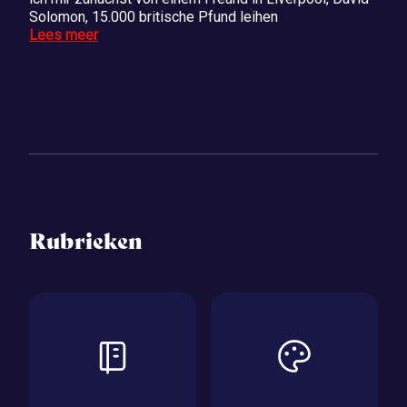
Solomon, 15.000 britische Pfund leihen
Lees meer
Rubrieken