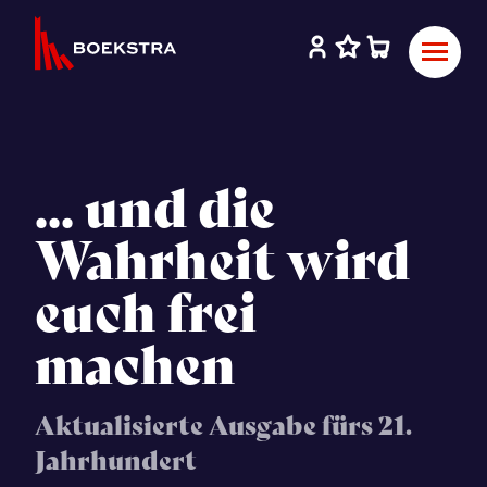
... und die
Wahrheit wird
euch frei
machen
Aktualisierte Ausgabe fürs 21.
Jahrhundert