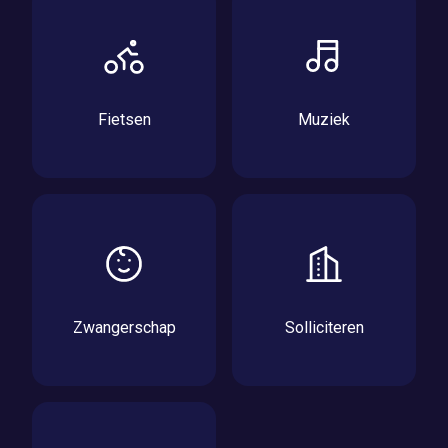
Fietsen
Muziek
Zwangerschap
Solliciteren