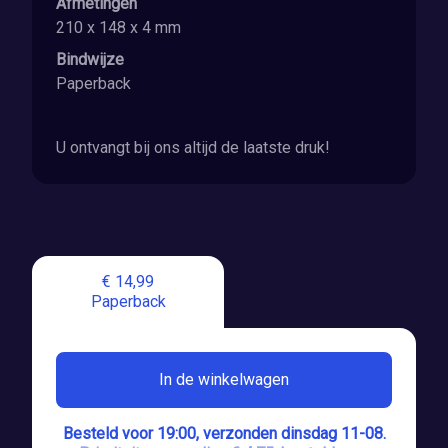
Afmetingen
210 x 148 x 4 mm
Bindwijze
Paperback
U ontvangt bij ons altijd de laatste druk!
€ 14,99
Paperback
In de winkelwagen
Besteld voor 19:00, verzonden dinsdag 11-08.