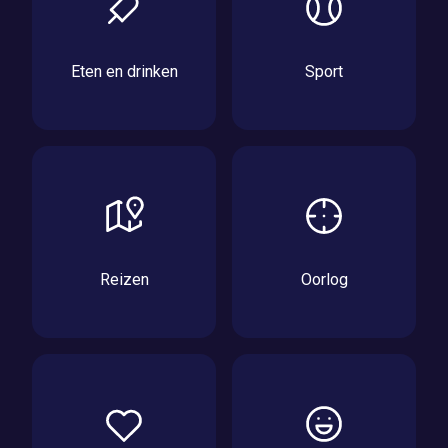
Eten en drinken
Sport
Reizen
Oorlog