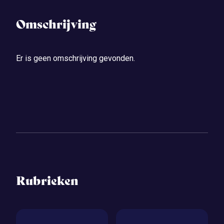
Omschrijving
Er is geen omschrijving gevonden.
Rubrieken