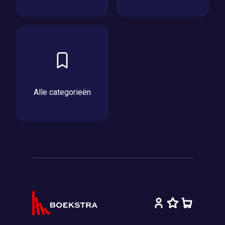
Alle categorieën