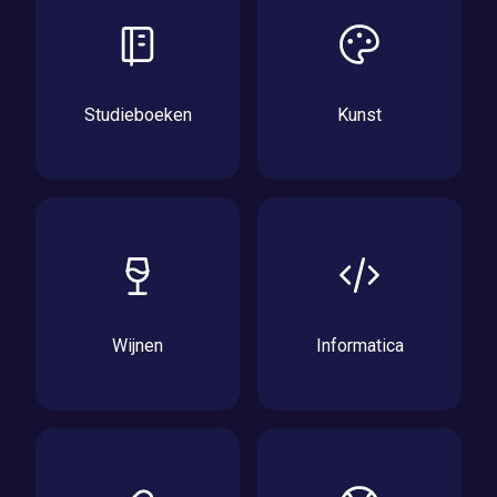
Studieboeken
Kunst
Wijnen
Informatica