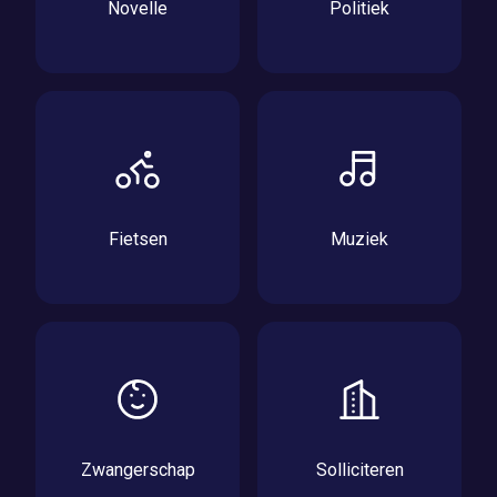
Novelle
Politiek
Fietsen
Muziek
Zwangerschap
Solliciteren