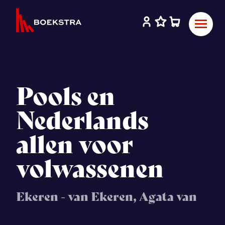
Pools en
Nederlands
allen voor
volwassenen
Ekeren - van Ekeren, Agata van