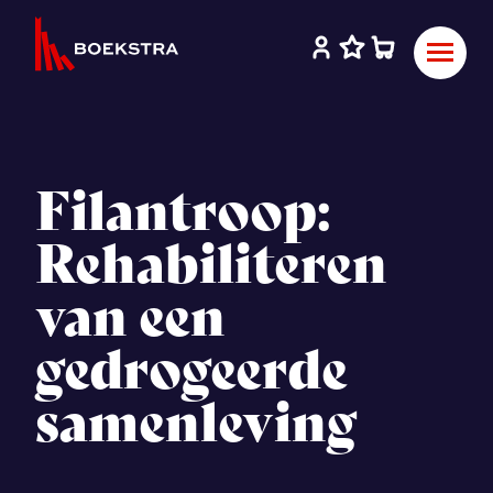
Filantroop:
Rehabiliteren
van een
gedrogeerde
samenleving