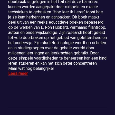
doorbraak is gelegen in het feit dat deze barrières
kunnen worden aangepakt door simpele en exacte
technieken te gebruiken. 'Hoe leer ik Leren' toont hoe
je ze kunt herkennen en aanpakken. Dit boek maakt
deel uit van een reeks educatieve boeken gebaseerd
op de werken van L. Ron Hubbard, vermaand filantroop,
auteur en onderwijskundige. Zijn research heeft geleid
tot vele doorbraken op het gebied van geletterdheid en
het onderwijs. Zijn studietechnologie wordt op scholen
en in studiegroepen over de gehele wereld door
miljoenen leerlingen en leerkrachten gebruikt. Door
deze simpele vaardigheden te beheersen kan een kind
leren studeren en kan het zich beter concentreren.
Maar wat nog belangrijker
Lees meer