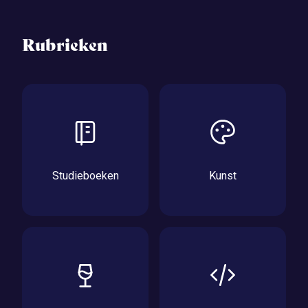
Rubrieken
Studieboeken
Kunst