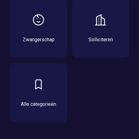
Zwangerschap
Solliciteren
Alle categorieën