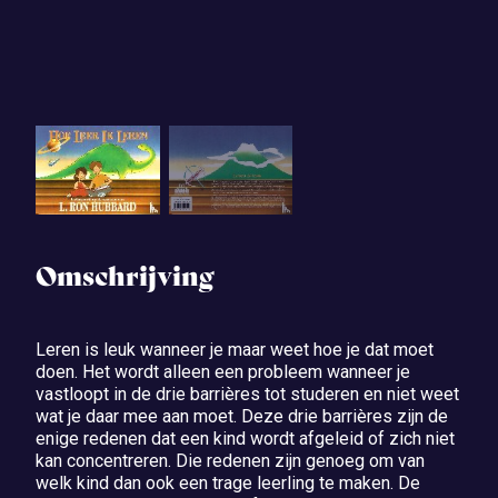
Omschrijving
Leren is leuk wanneer je maar weet hoe je dat moet
doen. Het wordt alleen een probleem wanneer je
vastloopt in de drie barrières tot studeren en niet weet
wat je daar mee aan moet. Deze drie barrières zijn de
enige redenen dat een kind wordt afgeleid of zich niet
kan concentreren. Die redenen zijn genoeg om van
welk kind dan ook een trage leerling te maken. De