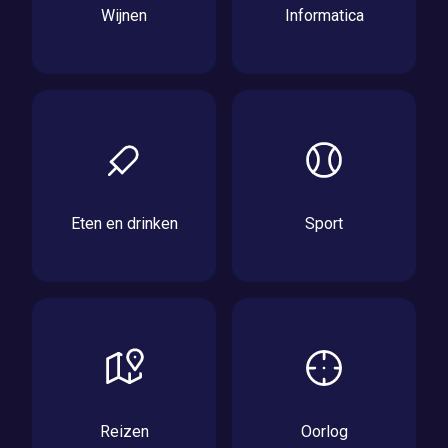
Wijnen
Informatica
Eten en drinken
Sport
Reizen
Oorlog