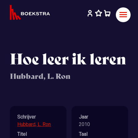
Hoe leer ik leren
Hubbard, L. Ron
Schrijver
Jaar
Hubbard, L. Ron
2010
Titel
Taal