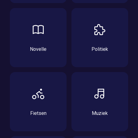
Novelle
Politiek
Fietsen
Muziek