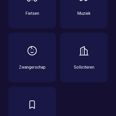
Fietsen
Muziek
Zwangerschap
Solliciteren