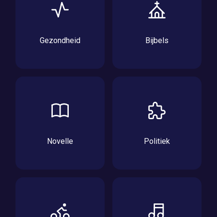
Gezondheid
Bijbels
Novelle
Politiek