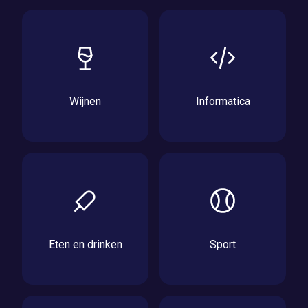
Wijnen
Informatica
Eten en drinken
Sport