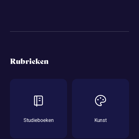
Rubrieken
Studieboeken
Kunst