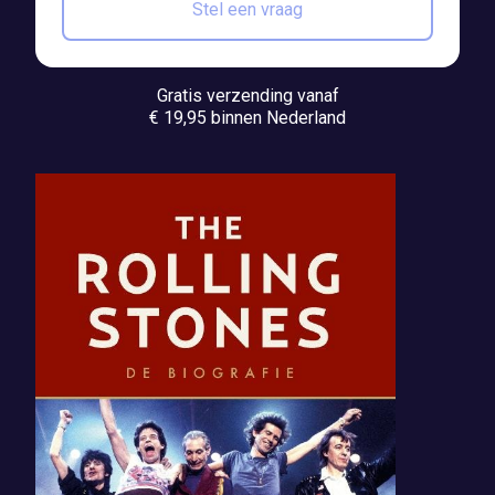
Stel een vraag
Gratis verzending vanaf
€ 19,95 binnen Nederland