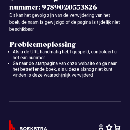
nummer: 9789020553826
Dit kan het gevolg zijn van de verwijdering van het
boek, de naam is gewijzigd of de pagina is tijdelijk niet
beschikbaar
Probleemoplossing
Als u de URL handmatig hebt gespeld, controleert u
het ean nummer
Ga naar de startpagina van onze website en ga naar
het betreffende boek, als u deze alsnog niet kunt
vinden is deze waarschijnlijk verwijderd