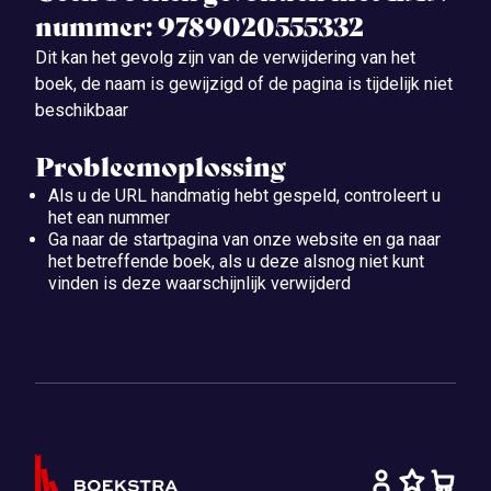
nummer: 9789020555332
Dit kan het gevolg zijn van de verwijdering van het
boek, de naam is gewijzigd of de pagina is tijdelijk niet
beschikbaar
Probleemoplossing
Als u de URL handmatig hebt gespeld, controleert u
het ean nummer
Ga naar de startpagina van onze website en ga naar
het betreffende boek, als u deze alsnog niet kunt
vinden is deze waarschijnlijk verwijderd