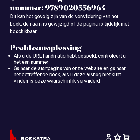
nummer: 9789020556964
Dit kan het gevolg zijn van de verwijdering van het
boek, de naam is gewijzigd of de pagina is tijdelijk niet
beschikbaar
Probleemoplossing
Als u de URL handmatig hebt gespeld, controleert u
het ean nummer
Ga naar de startpagina van onze website en ga naar
het betreffende boek, als u deze alsnog niet kunt
vinden is deze waarschijnlijk verwijderd