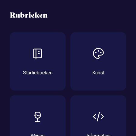
Rubrieken
Studieboeken
Kunst
Wijnen
Informatica