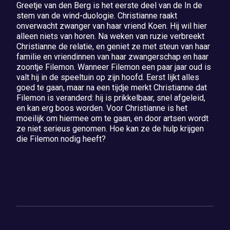
Greetje van den Berg is het eerste deel van de In de
stem van de wind-duologie. Christianne raakt
onverwacht zwanger van haar vriend Koen. Hij wil hier
alleen niets van horen. Na weken van ruzie verbreekt
Christianne de relatie, en geniet ze met steun van haar
familie en vriendinnen van haar zwangerschap en haar
zoontje Filemon. Wanneer Filemon een paar jaar oud is
valt hij in de speeltuin op zijn hoofd. Eerst lijkt alles
goed te gaan, maar na een tijdje merkt Christianne dat
Filemon is veranderd: hij is prikkelbaar, snel afgeleid,
en kan erg boos worden. Voor Christianne is het
moeilijk om hiermee om te gaan, en door artsen wordt
ze niet serieus genomen. Hoe kan ze de hulp krijgen
die Filemon nodig heeft?