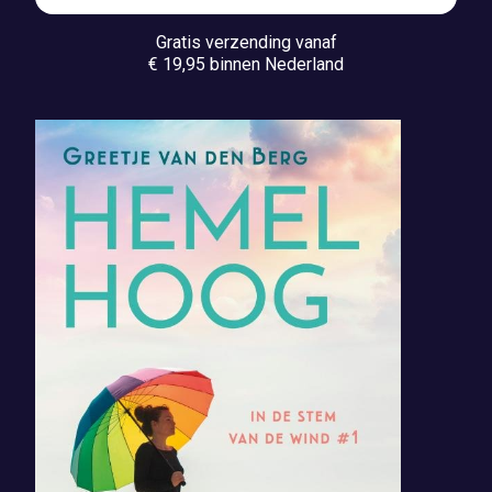
Gratis verzending vanaf
€ 19,95 binnen Nederland