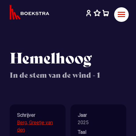
Hemelhoog
In de stem van de wind - 1
Schrijver
Jaar
Berg, Greetje van
2025
den
Taal