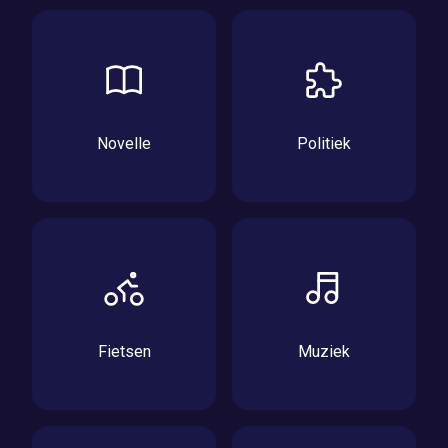
Novelle
Politiek
Fietsen
Muziek