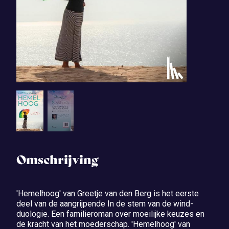
Omschrijving
'Hemelhoog' van Greetje van den Berg is het eerste
deel van de aangrijpende In de stem van de wind-
duologie. Een familieroman over moeilijke keuzes en
de kracht van het moederschap. 'Hemelhoog' van