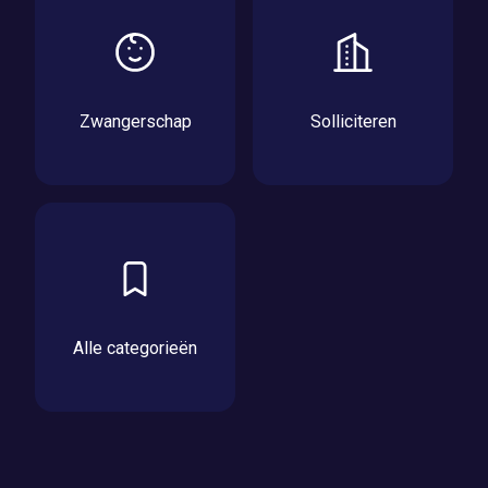
Zwangerschap
Solliciteren
Alle categorieën