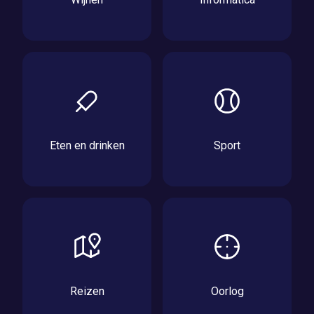
Eten en drinken
Sport
Reizen
Oorlog