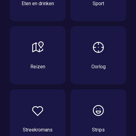
Eten en drinken
Sport
Reizen
Oorlog
Streekromans
Strips