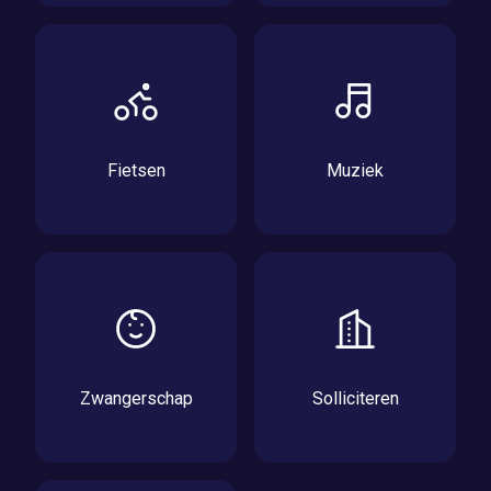
Fietsen
Muziek
Zwangerschap
Solliciteren