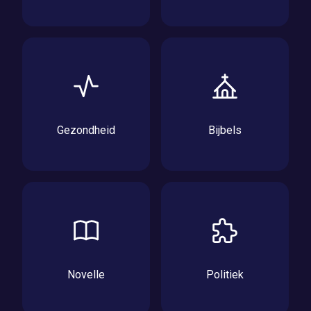
Gezondheid
Bijbels
Novelle
Politiek