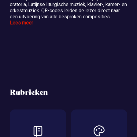
oratoria, Latijnse liturgische muziek, klavier-, kamer- en
orkestmuziek. QR-codes leiden de lezer direct naar
een uitvoering van alle besproken composities.
Lees meer
Rubrieken