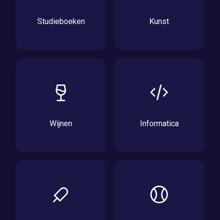
Studieboeken
Kunst
Wijnen
Informatica