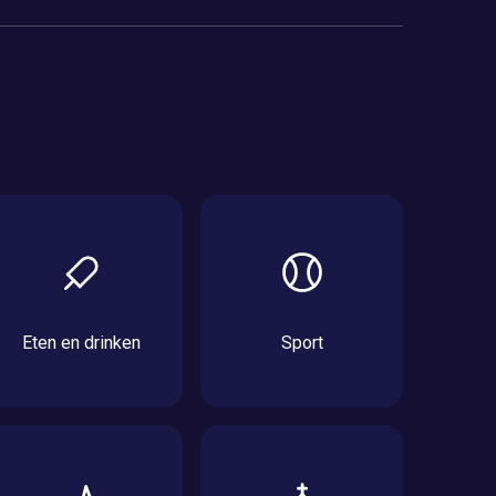
Eten en drinken
Sport