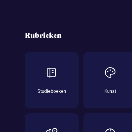
Rubrieken
Studieboeken
Kunst