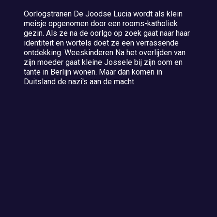
Oorlogstranen De Joodse Lucia wordt als klein
meisje opgenomen door een rooms-katholiek
gezin. Als ze na de oorlgo op zoek gaat naar haar
identiteit en wortels doet ze een verrassende
ontdekking. Weeskinderen Na het overlijden van
zijn moeder gaat kleine Jossele bij zijn oom en
tante in Berlijn wonen. Maar dan komen in
Duitsland de nazi's aan de macht.