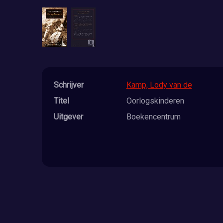
Schrijver
Kamp, Lody van de
Titel
Oorlogskinderen
Uitgever
Boekencentrum