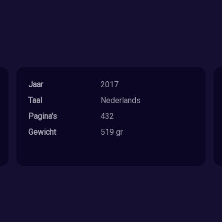
Jaar
2017
Taal
Nederlands
Pagina's
432
Gewicht
519 gr