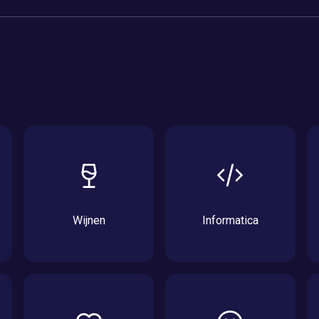
Wijnen
Informatica