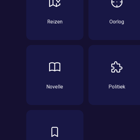
Reizen
Oorlog
Novelle
Politiek