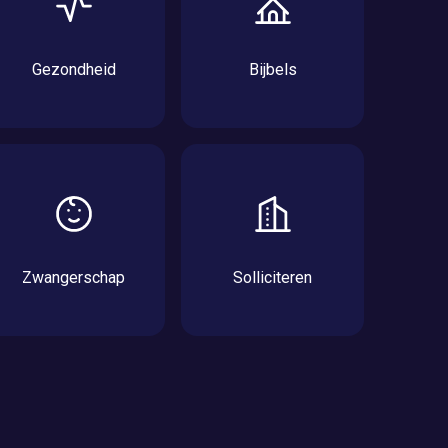
Gezondheid
Bijbels
Zwangerschap
Solliciteren