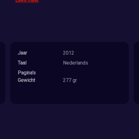
Lees meer
Jaar
2012
Taal
Nederlands
Pagina's
Gewicht
277 gr