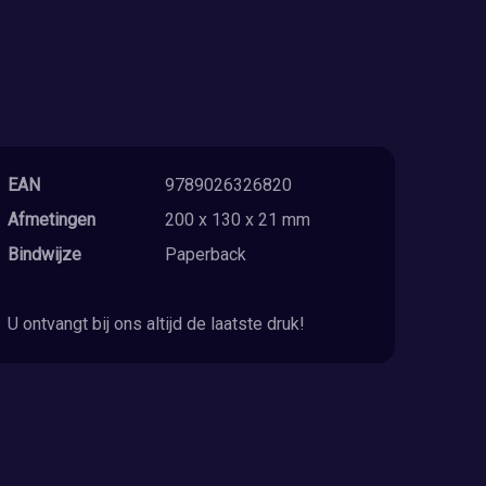
EAN
9789026326820
Afmetingen
200 x 130 x 21 mm
Bindwijze
Paperback
U ontvangt bij ons altijd de laatste druk!