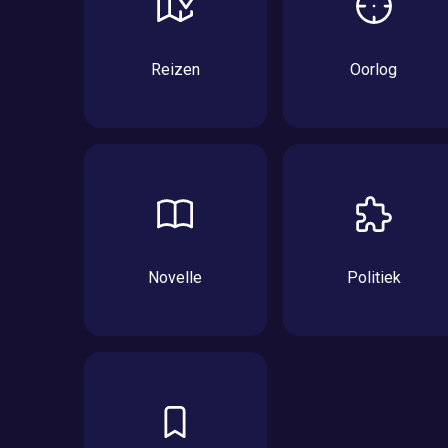
Reizen
Oorlog
Novelle
Politiek