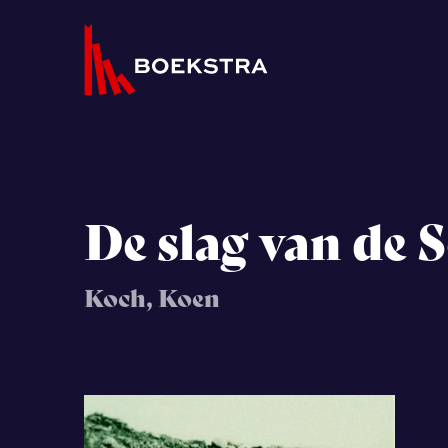
De slag van de
Koch, Koen