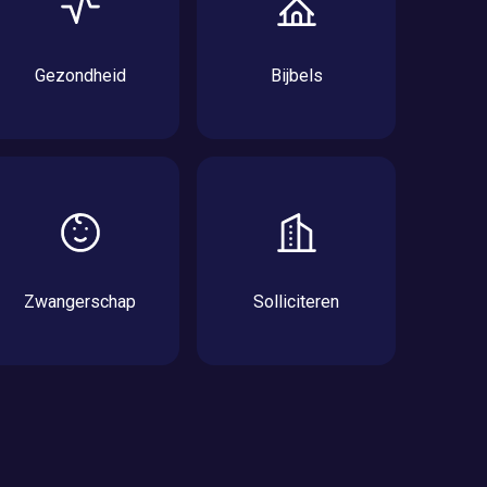
Gezondheid
Bijbels
Zwangerschap
Solliciteren