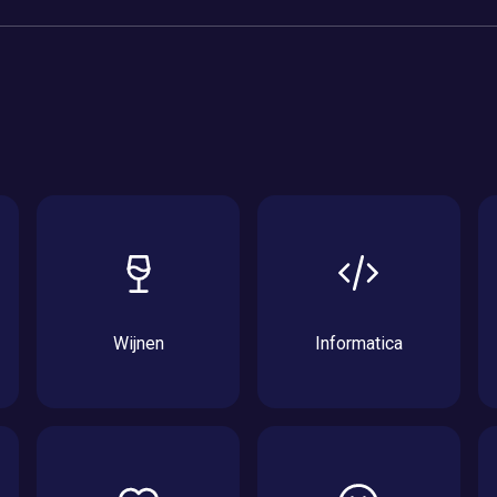
Wijnen
Informatica