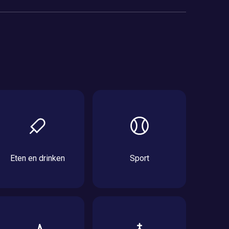
Eten en drinken
Sport