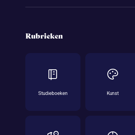
Rubrieken
Studieboeken
Kunst