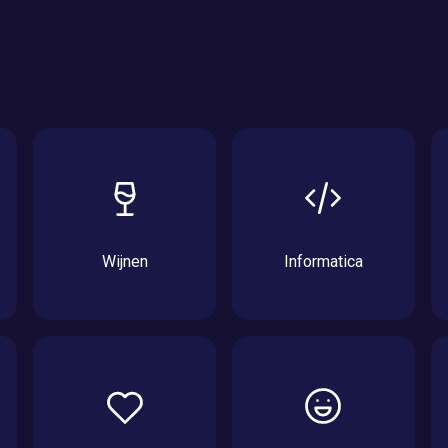
Wijnen
Informatica