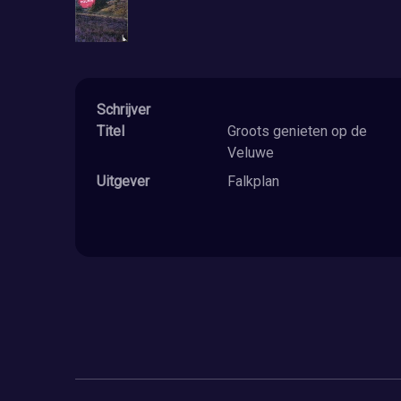
Schrijver
Titel
Groots genieten op de
Veluwe
Uitgever
Falkplan