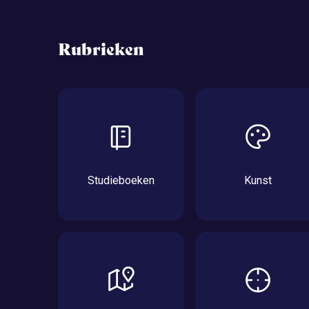
Rubrieken
Studieboeken
Kunst