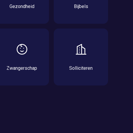
Gezondheid
Bijbels
Zwangerschap
Solliciteren