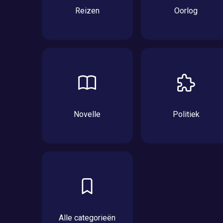
Reizen
Oorlog
Novelle
Politiek
Alle categorieën