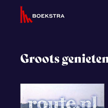
Groots geniete