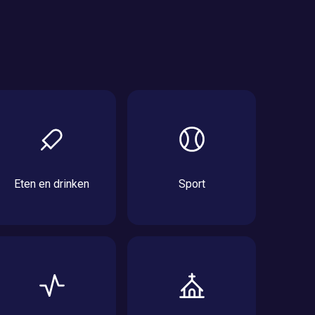
Eten en drinken
Sport