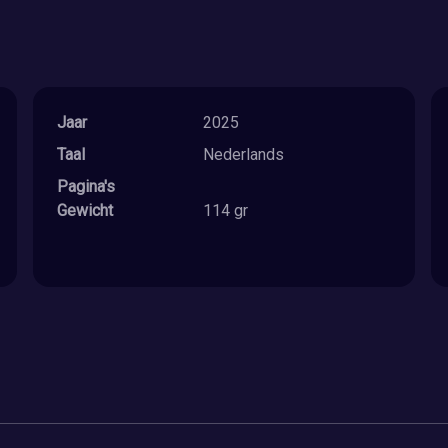
Jaar
2025
Taal
Nederlands
Pagina's
Gewicht
114 gr