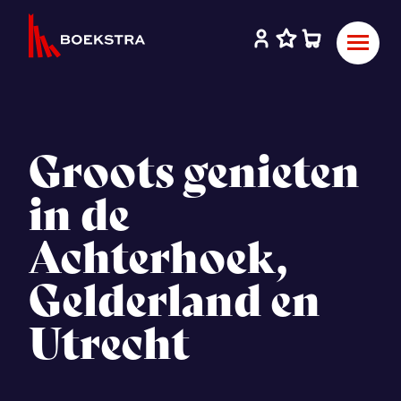
Groots genieten
in de
Achterhoek,
Gelderland en
Utrecht