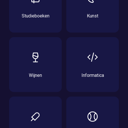
Studieboeken
Kunst
Wijnen
Informatica