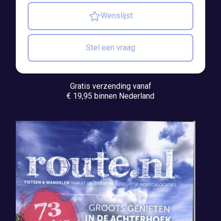
Wenslijst
Stel een vraag
Gratis verzending vanaf
€ 19,95 binnen Nederland