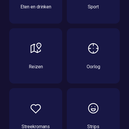
Eten en drinken
Sport
Reizen
Oorlog
Streekromans
Strips