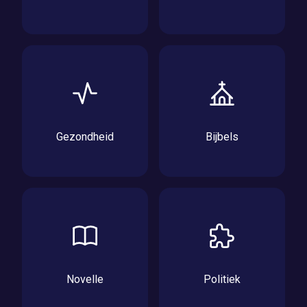
Gezondheid
Bijbels
Novelle
Politiek