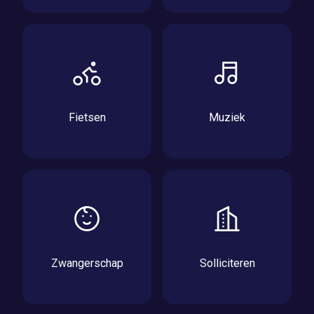
Fietsen
Muziek
Zwangerschap
Solliciteren