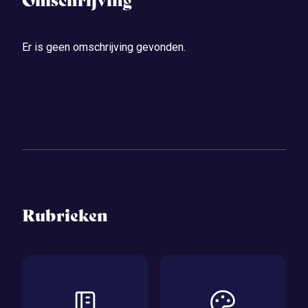
Omschrijving
Er is geen omschrijving gevonden.
Rubrieken