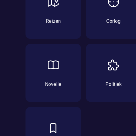
Reizen
Oorlog
Novelle
Politiek