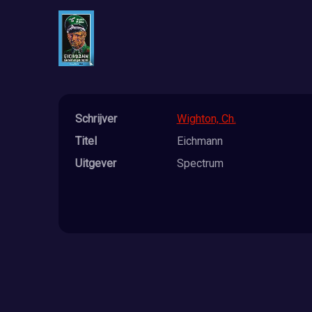
Schrijver
Wighton, Ch.
Titel
Eichmann
Uitgever
Spectrum