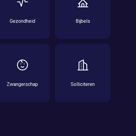
Gezondheid
Bijbels
Zwangerschap
Solliciteren