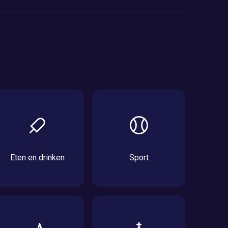
Eten en drinken
Sport