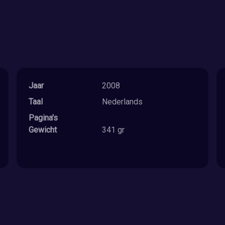
Jaar
2008
Taal
Nederlands
Pagina's
Gewicht
341 gr