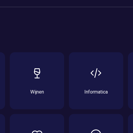
Wijnen
Informatica