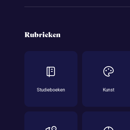
Rubrieken
Studieboeken
Kunst