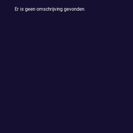
Er is geen omschrijving gevonden.