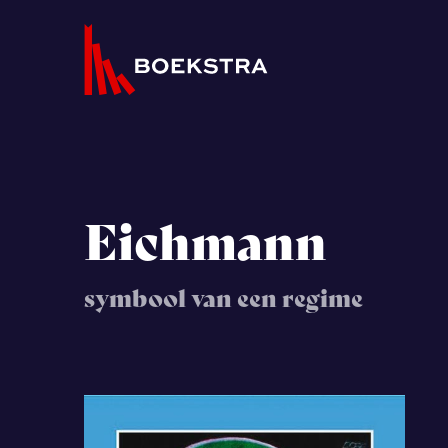
Eichmann
symbool van een regime