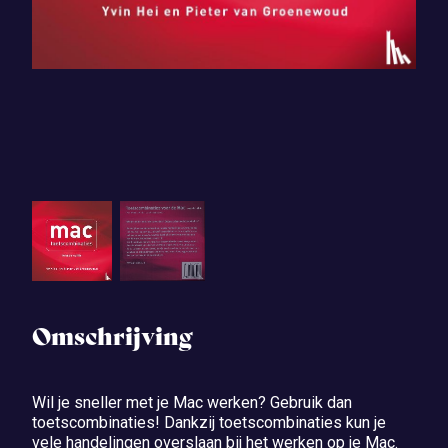
Omschrijving
Wil je sneller met je Mac werken? Gebruik dan
toetscombinaties! Dankzij toetscombinaties kun je
vele handelingen overslaan bij het werken op je Mac.