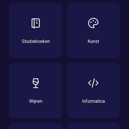
Studieboeken
Kunst
Wijnen
Informatica