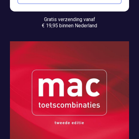
Gratis verzending vanaf
€ 19,95 binnen Nederland