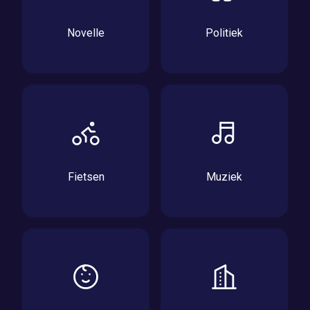
Novelle
Politiek
Fietsen
Muziek