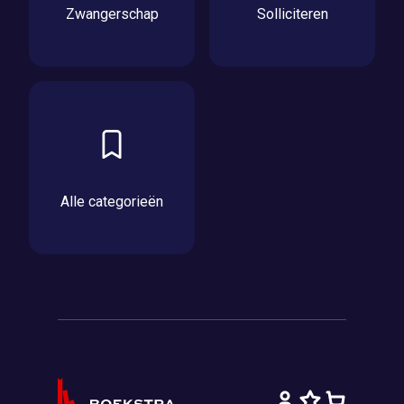
Zwangerschap
Solliciteren
Alle categorieën