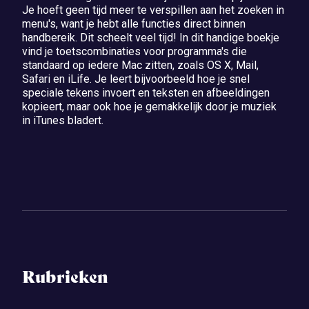
Je hoeft geen tijd meer te verspillen aan het zoeken in
menu's, want je hebt alle functies direct binnen
handbereik. Dit scheelt veel tijd! In dit handige boekje
vind je toetscombinaties voor programma's die
standaard op iedere Mac zitten, zoals OS X, Mail,
Safari en iLife. Je leert bijvoorbeeld hoe je snel
speciale tekens invoert en teksten en afbeeldingen
kopieert, maar ook hoe je gemakkelijk door je muziek
in iTunes bladert.
Rubrieken