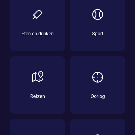
Eten en drinken
Sport
Reizen
Oorlog