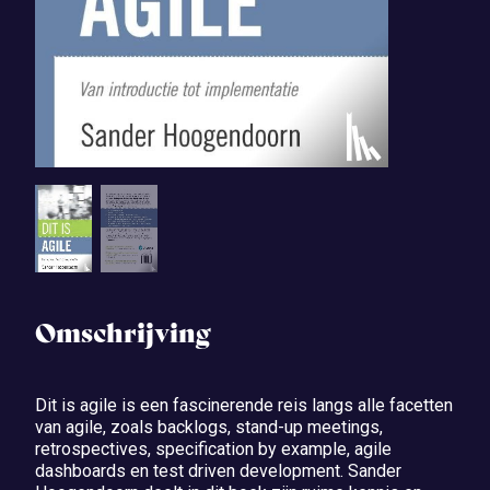
Omschrijving
Dit is agile is een fascinerende reis langs alle facetten
van agile, zoals backlogs, stand-up meetings,
retrospectives, specification by example, agile
dashboards en test driven development. Sander