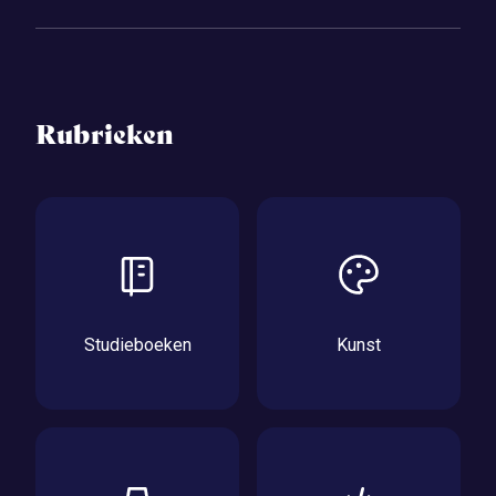
Rubrieken
Studieboeken
Kunst