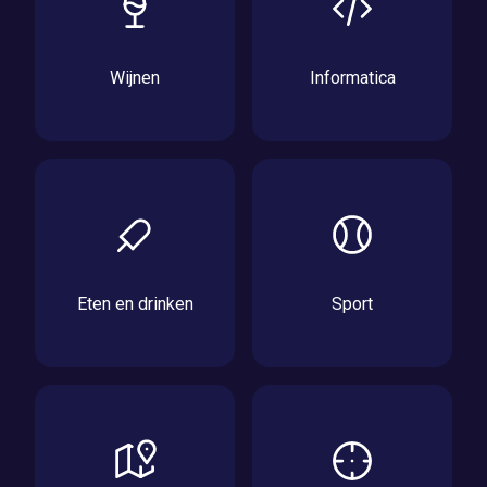
Wijnen
Informatica
Eten en drinken
Sport