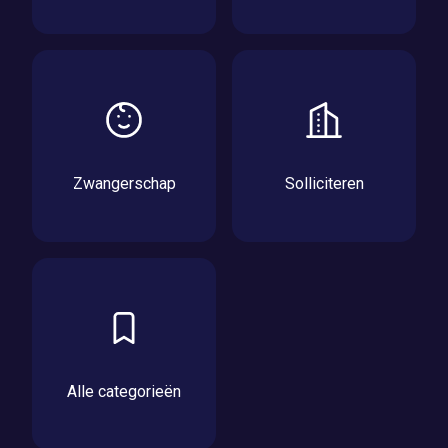
Zwangerschap
Solliciteren
Alle categorieën