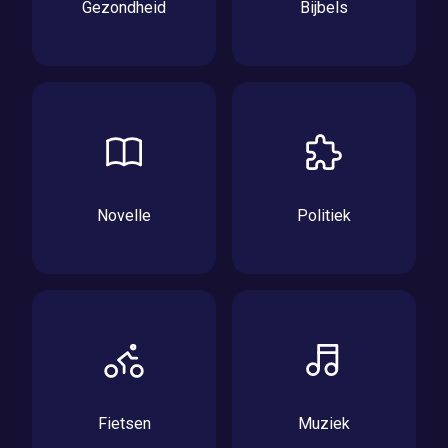
Gezondheid
Bijbels
Novelle
Politiek
Fietsen
Muziek