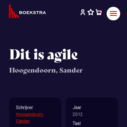
Dit is agile
Hoogendoorn, Sander
Schrijver
Jaar
Hoogendoorn,
2012
Sander
Taal