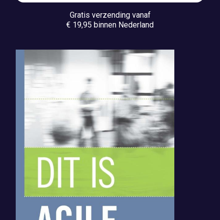
Gratis verzending vanaf
€ 19,95 binnen Nederland