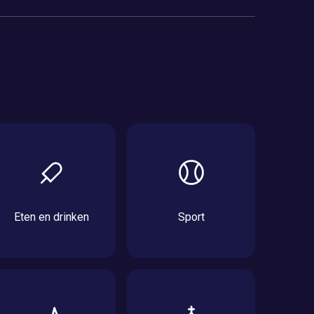
Eten en drinken
Sport