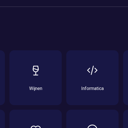
Wijnen
Informatica