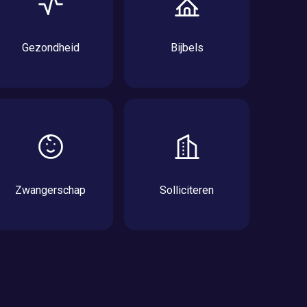
Gezondheid
Bijbels
Zwangerschap
Solliciteren