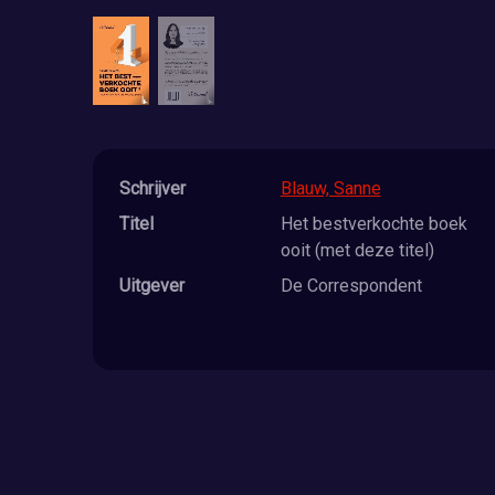
Schrijver
Blauw, Sanne
Titel
Het bestverkochte boek
ooit (met deze titel)
Uitgever
De Correspondent