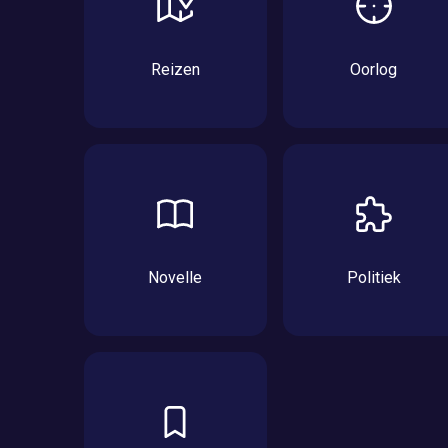
Reizen
Oorlog
Novelle
Politiek