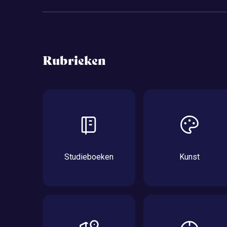
Rubrieken
Studieboeken
Kunst