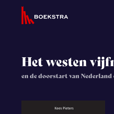
Het westen vijfm
en de doorstart van Nederland