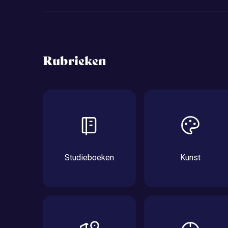
Rubrieken
Studieboeken
Kunst