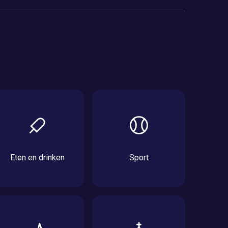
Eten en drinken
Sport