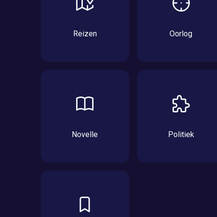
Reizen
Oorlog
Novelle
Politiek