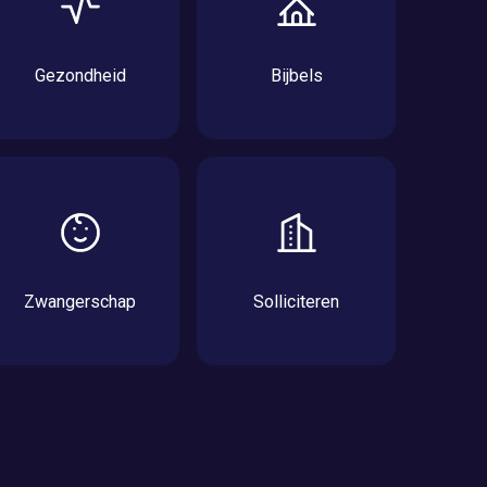
Gezondheid
Bijbels
Zwangerschap
Solliciteren