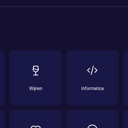
Wijnen
Informatica