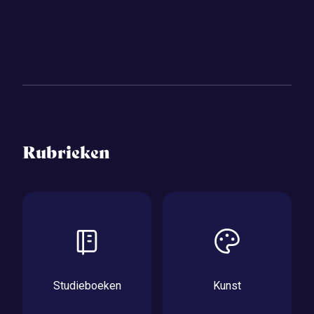
Rubrieken
Studieboeken
Kunst