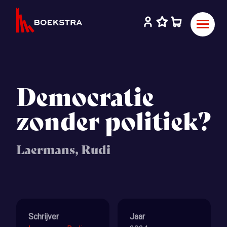
Democratie
zonder politiek?
Laermans, Rudi
Schrijver
Jaar