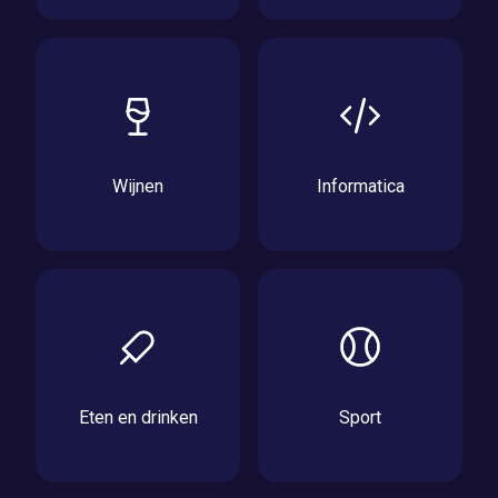
Wijnen
Informatica
Eten en drinken
Sport