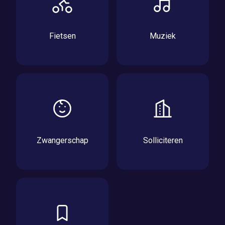
Fietsen
Muziek
Zwangerschap
Solliciteren