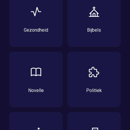
Gezondheid
Bijbels
Novelle
Politiek