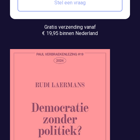
Stel een vraag
Gratis verzending vanaf
€ 19,95 binnen Nederland