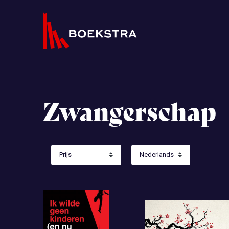
Zwangerschap